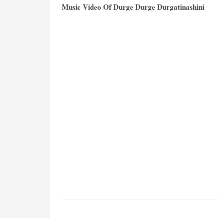
Music Video Of Durge Durge Durgatinashini