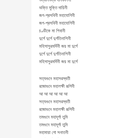
ভক্তি মুক্তি দায়িনী
জগ-প্রসবিনী মহাযোগিনী
জগ-প্রসবিনী মহাযোগিনী
চণ্ডীকে মা শিবানী
দুর্গে দুর্গে দুর্গতিনাশিনী
মহিসাসুরমর্দিনী জয় মা দুর্গে
দুর্গে দুর্গে দুর্গতিনাশিনী
মহিসাসুরমর্দিনী জয় মা দুর্গে
সত্যগুনে মহাসরস্বতী
রজোগুনে মহালক্ষী রূপিনী
আ আ আ আ আ আ
সত্যগুনে মহাসরস্বতী
রজোগুনে মহালক্ষী রূপিনী
তমগুনে মহাদূর্গা তুমি
তমগুনে মহাদূর্গা তুমি
মহামায়া গো সনাতনী