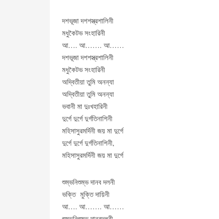
দশভূজা দশশস্ত্রশালিনী
মধুকৈটভ সংহারিনী
আ…. আ……. আ……
দশভূজা দশশস্ত্রশালিনী
মধুকৈটভ সংহারিনী
অদ্বিতীয়া তুমি অনন্যা
অদ্বিতীয়া তুমি অনন্যা
ভবানী মা দুঃখহারিনী
দুর্গে দুর্গে দুর্গতিনাশিনী
মহিসাসুরমর্দিনী জয় মা দুর্গে
দুর্গে দুর্গে দুর্গতিনাশিনী,
মহিসাসুরমর্দিনী জয় মা দুর্গে
শুম্ভনিশুম্ভ দানব দলনী
ভক্তি মুক্তি দায়িনী
আ…. আ……. আ……
শুম্ভনিশুম্ভ দানবদলনী