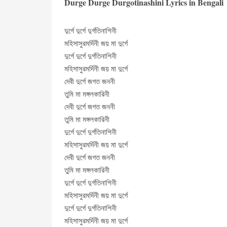
Durge Durge Durgotinashini Lyrics in Bengali
দুর্গে দুর্গে দুর্গতিনাশিনী
মহিসাসুরমর্দিনী জয় মা দুর্গে
দুর্গে দুর্গে দুর্গতিনাশিনী
মহিসাসুরমর্দিনী জয় মা দুর্গে
দেবী দুর্গে জগত জননী
তুমি মা মঙ্গলকারিনী
দেবী দুর্গে জগত জননী
তুমি মা মঙ্গলকারিনী
দুর্গে দুর্গে দুর্গতিনাশিনী
মহিসাসুরমর্দিনী জয় মা দুর্গে
দেবী দুর্গে জগত জননী
তুমি মা মঙ্গলকারিনী
দুর্গে দুর্গে দুর্গতিনাশিনী
মহিসাসুরমর্দিনী জয় মা দুর্গে
দুর্গে দুর্গে দুর্গতিনাশিনী
মহিসাসুরমর্দিনী জয় মা দুর্গে