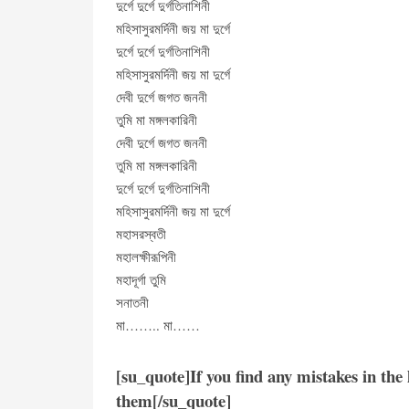
দুর্গে দুর্গে দুর্গতিনাশিনী
মহিসাসুরমর্দিনী জয় মা দুর্গে
দুর্গে দুর্গে দুর্গতিনাশিনী
মহিসাসুরমর্দিনী জয় মা দুর্গে
দেবী দুর্গে জগত জননী
তুমি মা মঙ্গলকারিনী
দেবী দুর্গে জগত জননী
তুমি মা মঙ্গলকারিনী
দুর্গে দুর্গে দুর্গতিনাশিনী
মহিসাসুরমর্দিনী জয় মা দুর্গে
মহাসরস্বতী
মহালক্ষীরূপিনী
মহাদূর্গা তুমি
সনাতনী
মা…….. মা……
[su_quote]If you find any mistakes in the
them[/su_quote]