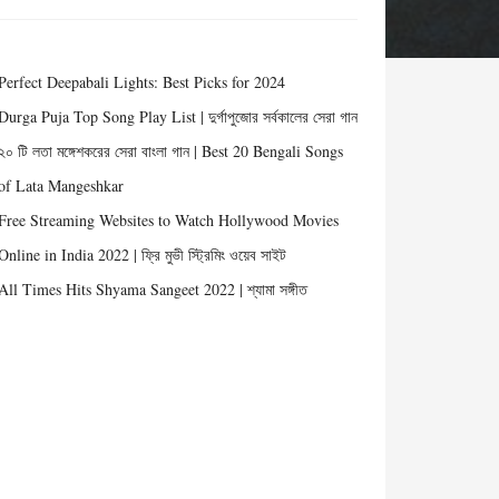
Perfect Deepabali Lights: Best Picks for 2024
Durga Puja Top Song Play List | দুর্গাপুজোর সর্বকালের সেরা গান
২০ টি লতা মঙ্গেশকরের সেরা বাংলা গান | Best 20 Bengali Songs
of Lata Mangeshkar
Free Streaming Websites to Watch Hollywood Movies
Online in India 2022 | ফ্রি মুভী স্ট্রিমিং ওয়েব সাইট
All Times Hits Shyama Sangeet 2022 | শ্যামা সঙ্গীত