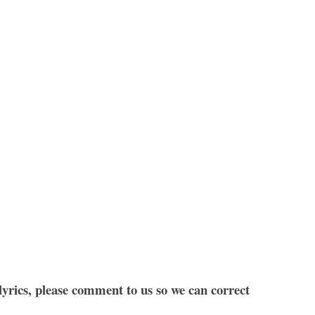
 lyrics, please comment to us so we can correct