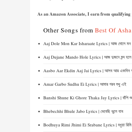
As an Amazon Associate, I earn from qualifying p
Other Songs from
Best Of Asha B
Aaj Dole Mon Kar Isharaate Lyrics | আজ দোলে মন ক
Aaj Dujane Mando Hole Lyrics | আজ দুজনে মন্দ হলে
Aasbo Aar Ekdin Aaj Jai Lyrics | আসব আর একদিন
Amar Garbo Sudhu Ei Lyrics | আমার গরব শুধু এই
Banshi Shune Ki Ghore Thaka Jay Lyrics | বাঁশি শুনে
Bhebechhi Bhule Jabo Lyrics | ভেবেছি ভুলে যাব
Bodhuya Rimi Jhimi Ei Srabane Lyrics | বধুয়া রিমি ঝ