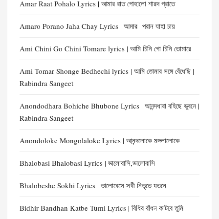
Amar Raat Pohalo Lyrics | আমার রাত পোহালো শারদ প্রাতে
Amaro Porano Jaha Chay Lyrics | আমার পরান যাহা চায়
Ami Chini Go Chini Tomare lyrics | আমি চিনি গো চিনি তোমারে
Ami Tomar Shonge Bedhechi lyrics | আমি তোমার সঙ্গে বেঁধেছি |
Rabindra Sangeet
Anondodhara Bohiche Bhubone Lyrics | আনন্দধারা বহিছে ভুবনে |
Rabindra Sangeet
Anondoloke Mongolaloke Lyrics | আনন্দলোকে মঙ্গলালোকে
Bhalobasi Bhalobasi Lyrics | ভালোবাসি,ভালোবাসি
Bhalobeshe Sokhi Lyrics | ভালোবেসে সখী নিভৃতে যতনে
Bidhir Bandhan Katbe Tumi Lyrics | বিধির বাঁধন কাটবে তুমি