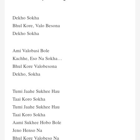
Dekho Sokha
Bhul Kore, Valo Besona
Dekho Sokha
Ami Valobasi Bole
Kachhe, Eso Na Sokha…
Bhul Kore Valobesona
Dekho, Sokha
Tumi Jaahe Sukhee Hau
Taai Koro Sokha
Tumi Jaahe Sukhee Hau
Taai Koro Sokha
Aami Sukhee Hobo Bole
Jeno Henso Na
Bhul Kore Valobeso Na