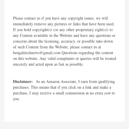
Please contact us if you have any copyright issues. we will
immediately remove any pictures or links that have been used.
If you hold copyright(s) (or any other proprietary right(s)) to
any Content available in the Website and have any questions or
concerns about the licensing, accuracy, or possible take-down
of such Content from the Website, please contact us at
bengalitechnews@gmail.com Questions regarding the content
on this website. Any valid complaints or queries will be treated
sincerely and acted upon as fast as possible.​
Disclaimer:
As an Amazon Associate, I earn from qualifying
purchases. This means that if you click on a link and make a
purchase, I may receive a small commission at no extra cost to
you.