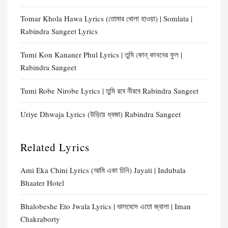
Tomar Khola Hawa Lyrics (তোমার খোলা হাওয়া) | Somlata |
Rabindra Sangeet Lyrics
Tumi Kon Kananer Phul Lyrics | তুমি কোন্ কাননের ফুল |
Rabindra Sangeet
Tumi Robe Nirobe Lyrics | তুমি রবে নীরবে Rabindra Sangeet
Uriye Dhwaja Lyrics (উড়িয়ে ধ্বজা) Rabindra Sangeet
Related Lyrics
Ami Eka Chini Lyrics (আমি একা চিনি) Jayati | Indubala
Bhaater Hotel
Bhalobeshe Eto Jwala Lyrics | ভালবেসে এতো জ্বালা | Iman
Chakraborty