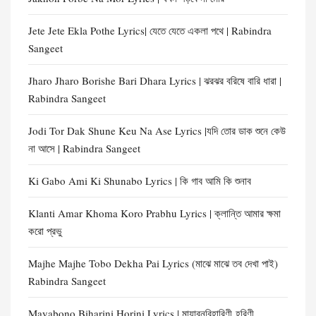
Jete Jete Ekla Pothe Lyrics| যেতে যেতে একলা পথে | Rabindra
Sangeet
Jharo Jharo Borishe Bari Dhara Lyrics | ঝরঝর বরিষে বারি ধারা |
Rabindra Sangeet
Jodi Tor Dak Shune Keu Na Ase Lyrics |যদি তোর ডাক শুনে কেউ
না আসে | Rabindra Sangeet
Ki Gabo Ami Ki Shunabo Lyrics | কি গাব আমি কি শুনাব​
Klanti Amar Khoma Koro Prabhu Lyrics | ক্লান্তি আমার ক্ষমা
করো প্রভু
Majhe Majhe Tobo Dekha Pai Lyrics (মাঝে মাঝে তব দেখা পাই)
Rabindra Sangeet
Mayabono Biharini Horini Lyrics | মায়াবনবিহারিণী হরিণী