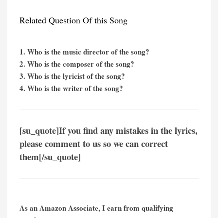
Related Question Of this Song
1. Who is the music director of the song?
2. Who is the composer of the song?
3. Who is the lyricist of the song?
4. Who is the writer of the song?
[su_quote]If you find any mistakes in the lyrics,
please comment to us so we can correct
them[/su_quote]
As an Amazon Associate, I earn from qualifying