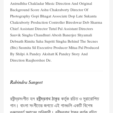
Anirudhha Chakladar Music Direction And Original
Background Score Ashu Chakraborty Director Of
Photography Gopi Bhagat Associate Dop Late Sukanta
Chakraborty Production Controller Bireshwar Deb Sharma
Chief Assistant Director Tutul Pal Assistant Directors
Sauvik Singha Chaudhuri Abesh Banerjee Shyamali
Debnath Rimita Saha Supriti Singha Behind The Secnes
(Bts) Susmita Sil Executive Producer Mitaa Pal Produced
By Shilpi A Pandey Akshatt K Pandey Story And
Direction Raajhorshee De.
Rabindra Sangeet
রবীন্দ্রসংগীত হল
রবীন্দ্রনাথ ঠাকুর
কর্তৃক রচিত ও সুরারোপিত
গান। বাংলা সংগীতের জগতে এই গানগুলি একটি বিশেষ
গুরুত্বপূর্ণ স্থানের অধিকারী। রবীন্দ্রনাথ ঠাকুর কর্তৃক রচিত