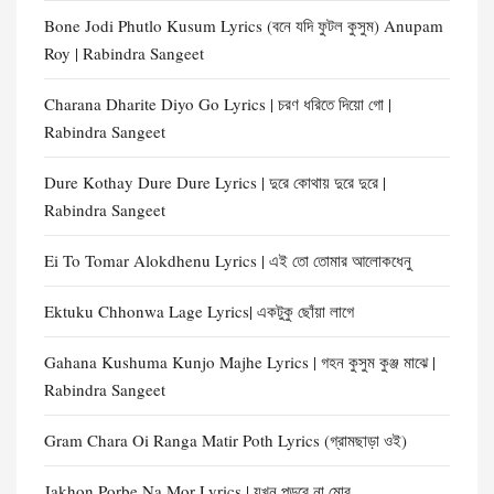
Bone Jodi Phutlo Kusum Lyrics (বনে যদি ফুটল কুসুম) Anupam
Roy | Rabindra Sangeet
Charana Dharite Diyo Go Lyrics | চরণ ধরিতে দিয়ো গো |
Rabindra Sangeet
Dure Kothay Dure Dure Lyrics | দুরে কোথায় দুরে দুরে |
Rabindra Sangeet
Ei To Tomar Alokdhenu Lyrics | এই তো তোমার আলোকধেনু
Ektuku Chhonwa Lage Lyrics| একটুকু ছোঁয়া লাগে
Gahana Kushuma Kunjo Majhe Lyrics | গহন কুসুম কুঞ্জ মাঝে |
Rabindra Sangeet
Gram Chara Oi Ranga Matir Poth Lyrics (গ্রামছাড়া ওই)
Jakhon Porbe Na Mor Lyrics | যখন পড়বে না মোর