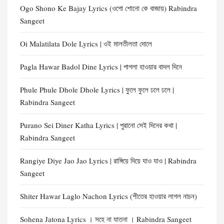
Ogo Shono Ke Bajay Lyrics (ওগো শোনো কে বাজায়) Rabindra
Sangeet
Oi Malatilata Dole Lyrics | ওই মালতীলতা দোলে
Pagla Hawar Badol Dine Lyrics | পাগলা হাওয়ার বাদল দিনে
Phule Phule Dhole Dhole Lyrics | ফুলে ফুলে ঢলে ঢলে |
Rabindra Sangeet
Purano Sei Diner Katha Lyrics | পুরানো সেই দিনের কথা |
Rabindra Sangeet
Rangiye Diye Jao Jao Lyrics | রাঙ্গিয়ে দিয়ে যাও যাও | Rabindra
Sangeet
Shiter Hawar Laglo Nachon Lyrics (শীতের হাওয়ার লাগল নাচন)
Sohena Jatona Lyrics । সহে না যাতনা । Rabindra Sangeet