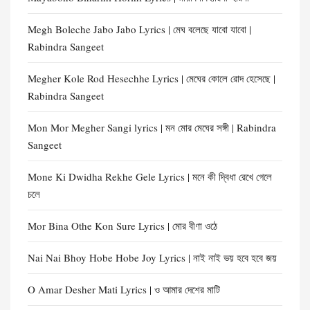
Megh Boleche Jabo Jabo Lyrics | মেঘ বলেছে যাবো যাবো |
Rabindra Sangeet
Megher Kole Rod Hesechhe Lyrics | মেঘের কোলে রোদ হেসেছে |
Rabindra Sangeet
Mon Mor Megher Sangi lyrics | মন মোর মেঘের সঙ্গী | Rabindra
Sangeet
Mone Ki Dwidha Rekhe Gele Lyrics | মনে কী দ্বিধা রেখে গেলে
চলে
Mor Bina Othe Kon Sure Lyrics | মোর বীণা ওঠে
Nai Nai Bhoy Hobe Hobe Joy Lyrics | নাই নাই ভয় হবে হবে জয়
O Amar Desher Mati Lyrics | ও আমার দেশের মাটি