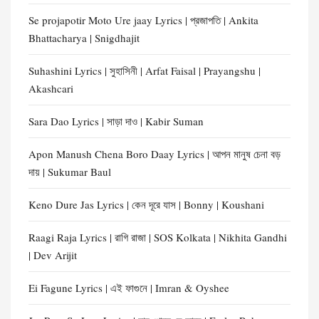
Se projapotir Moto Ure jaay Lyrics | প্রজাপতি | Ankita
Bhattacharya | Snigdhajit
Suhashini Lyrics | সুহাসিনী | Arfat Faisal | Prayangshu |
Akashcari
Sara Dao Lyrics | সাড়া দাও | Kabir Suman
Apon Manush Chena Boro Daay Lyrics | আপন মানুষ চেনা বড়
দায় | Sukumar Baul
Keno Dure Jas Lyrics | কেন দূরে যাস | Bonny | Koushani
Raagi Raja Lyrics | রাগি রাজা | SOS Kolkata | Nikhita Gandhi
| Dev Arijit
Ei Fagune Lyrics | এই ফাগুনে | Imran & Oyshee