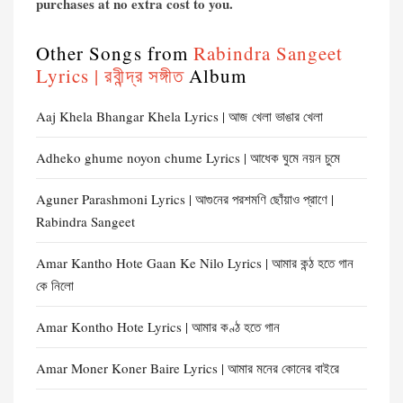
purchases at no extra cost to you.
Other Songs from
Rabindra Sangeet
Lyrics | রবীন্দ্র সঙ্গীত
Album
Aaj Khela Bhangar Khela Lyrics | আজ খেলা ভাঙার খেলা
Adheko ghume noyon chume Lyrics | আধেক ঘুমে নয়ন চুমে
Aguner Parashmoni Lyrics | আগুনের পরশমণি ছোঁয়াও প্রাণে |
Rabindra Sangeet
Amar Kantho Hote Gaan Ke Nilo Lyrics | আমার কন্ঠ হতে গান
কে নিলো
Amar Kontho Hote Lyrics | আমার কণ্ঠ হতে গান
Amar Moner Koner Baire Lyrics | আমার মনের কোনের বাইরে