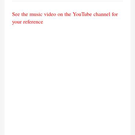
See the music video on the YouTube channel for
your reference