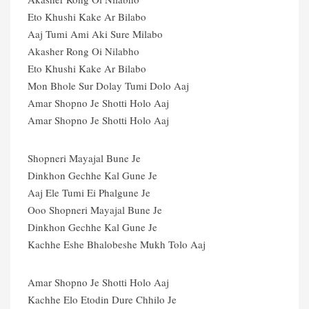
Eto Khushi Kake Ar Bilabo
Aaj Tumi Ami Aki Sure Milabo
Akasher Rong Oi Nilabho
Eto Khushi Kake Ar Bilabo
Mon Bhole Sur Dolay Tumi Dolo Aaj
Amar Shopno Je Shotti Holo Aaj
Amar Shopno Je Shotti Holo Aaj
Shopneri Mayajal Bune Je
Dinkhon Gechhe Kal Gune Je
Aaj Ele Tumi Ei Phalgune Je
Ooo Shopneri Mayajal Bune Je
Dinkhon Gechhe Kal Gune Je
Kachhe Eshe Bhalobeshe Mukh Tolo Aaj
Amar Shopno Je Shotti Holo Aaj
Kachhe Elo Etodin Dure Chhilo Je