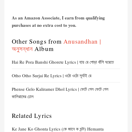
As an Amazon Associate, I earn from qualifying
purchases at no extra cost to you.
Other Songs from
Anusandhan |
অনুসন্ধান
Album
Hai Re Pora Banshi Ghorete Lyrics | হায় রে পোড়া বাঁশি ঘরেতে
Otho Otho Surjai Re Lyrics | ওঠো ওঠো সূর্যাই রে
Phense Gelo Kaliramer Dhol Lyrics | ফেটে গেল ফেটে গেল
কালিরামের ঢোল
Related Lyrics
Ke Jane Ko Ghonta Lyrics (কে জানে ক ঘন্টা) Hemanta