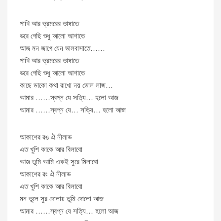
পাখি আর ভ্রমরের ভাষাতে
ভরে গেছি শুধু আলো আশাতে
আজ মন জাগে যেন ভালবাসাতে……
পাখি আর ভ্রমরের ভাষাতে
ভরে গেছি শুধু আলো আশাতে
কাছে ডাকো কথা রাখো নয় ভোল লাজ…
আমার ……স্বপ্ন যে সত্যি… হলো আজ
আমার ……স্বপ্ন যে… সত্যি… হলো আজ
আকাশের রঙ ঐ নীলাভ
এত খুশি কাকে আর বিলাবো
আজ তুমি আমি একই সুরে মিলাবো
আকাশের রং ঐ নীলাভ
এত খুশি কাকে আর বিলাবো
মন ভুলে সুর দোলায় তুমি দোলো আজ
আমার ……স্বপ্ন যে সত্যি… হলো আজ