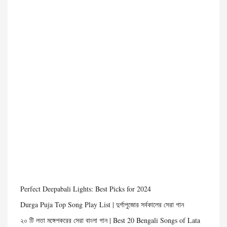
Perfect Deepabali Lights: Best Picks for 2024
Durga Puja Top Song Play List | দুর্গাপুজোর সর্বকালের সেরা গান
২০ টি লতা মঙ্গেশকরের সেরা বাংলা গান | Best 20 Bengali Songs of Lata