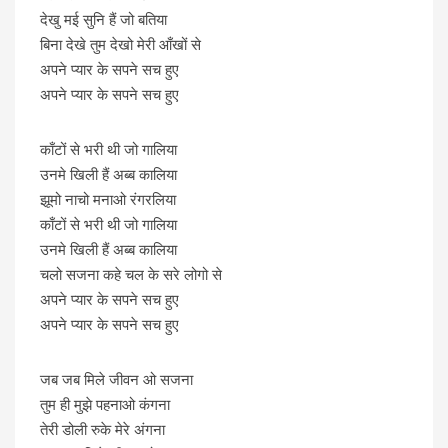
देखु मई सुनि हैं जो बतिया
बिना देखे तुम देखो मेरी आँखों से
अपने प्यार के सपने सच हुए
अपने प्यार के सपने सच हुए
काँटों से भरी थी जो गालिया
उनमे खिली हैं अब्ब कालिया
झूमो नाचो मनाओ रंगरलिया
काँटों से भरी थी जो गालिया
उनमे खिली हैं अब्ब कालिया
चलो सजना कहे चल के सरे लोगो से
अपने प्यार के सपने सच हुए
अपने प्यार के सपने सच हुए
जब जब मिले जीवन ओ सजना
तुम ही मुझे पहनाओ कंगना
तेरी डोली रुके मेरे अंगना