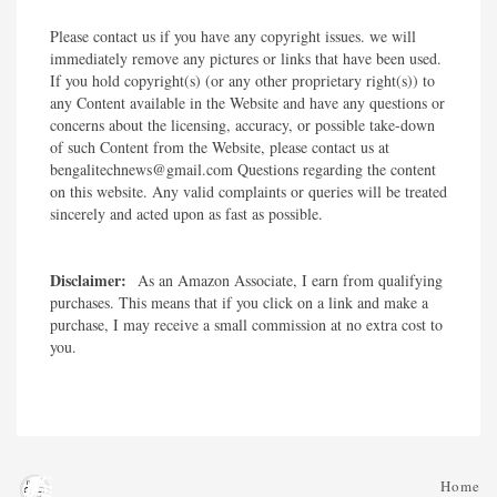
Please contact us if you have any copyright issues. we will
immediately remove any pictures or links that have been used.
If you hold copyright(s) (or any other proprietary right(s)) to
any Content available in the Website and have any questions or
concerns about the licensing, accuracy, or possible take-down
of such Content from the Website, please contact us at
bengalitechnews@gmail.com Questions regarding the content
on this website. Any valid complaints or queries will be treated
sincerely and acted upon as fast as possible.​
Disclaimer:
As an Amazon Associate, I earn from qualifying
purchases. This means that if you click on a link and make a
purchase, I may receive a small commission at no extra cost to
you.
Home