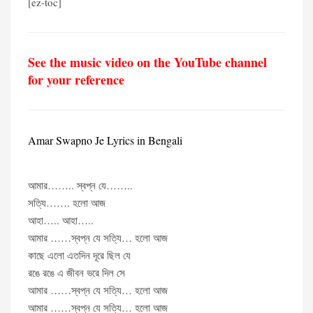
[ez-toc]
See the music video on the YouTube channel
for your reference
Amar Swapno Je Lyrics in Bengali
আমার…….. স্বপ্ন যে……..
সত্যি……. হলো আজ
আহা….. আহা…..
আমার ……স্বপ্ন যে সত্যি… হলো আজ
কাছে এলো এতদিন দূরে ছিল যে
রঙে রঙে এ জীবন ভরে দিল সে
আমার ……স্বপ্ন যে সত্যি… হলো আজ
আমার ……স্বপ্ন যে সত্যি… হলো আজ