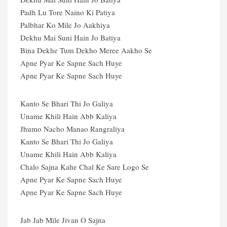
Padh Lu Tore Naino Ki Patiya
Palbhar Ko Mile Jo Aakhiya
Dekhu Mai Suni Hain Jo Batiya
Bina Dekhe Tum Dekho Meree Aakho Se
Apne Pyar Ke Sapne Sach Huye
Apne Pyar Ke Sapne Sach Huye
Kanto Se Bhari Thi Jo Galiya
Uname Khili Hain Abb Kaliya
Jhumo Nacho Manao Rangraliya
Kanto Se Bhari Thi Jo Galiya
Uname Khili Hain Abb Kaliya
Chalo Sajna Kahe Chal Ke Sare Logo Se
Apne Pyar Ke Sapne Sach Huye
Apne Pyar Ke Sapne Sach Huye
Jab Jab Mile Jivan O Sajna