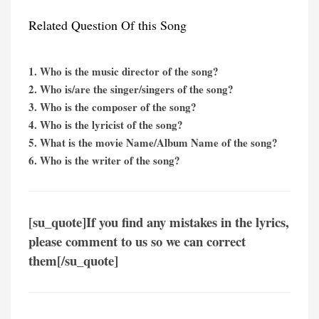
Related Question Of this Song
1. Who is the music director of the song?
2. Who is/are the singer/singers of the song?
3. Who is the composer of the song?
4. Who is the lyricist of the song?
5. What is the movie Name/Album Name of the song?
6. Who is the writer of the song?
[su_quote]If you find any mistakes in the lyrics,
please comment to us so we can correct
them[/su_quote]