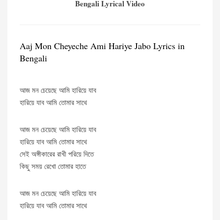
Bengali Lyrical Video
Aaj Mon Cheyeche Ami Hariye Jabo Lyrics in
Bengali
আজ মন চেয়েছে আমি হারিয়ে যাব
হারিয়ে যাব আমি তোমার সাথে
আজ মন চেয়েছে আমি হারিয়ে যাব
হারিয়ে যাব আমি তোমার সাথে
সেই অঙ্গীকারের রাখী পরিয়ে দিতে
কিছু সময় রেখো তোমার হাতে
আজ মন চেয়েছে আমি হারিয়ে যাব
হারিয়ে যাব আমি তোমার সাথে