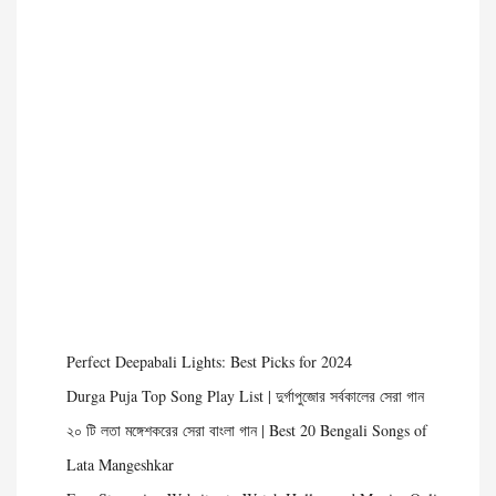
Perfect Deepabali Lights: Best Picks for 2024
Durga Puja Top Song Play List | দুর্গাপুজোর সর্বকালের সেরা গান
২০ টি লতা মঙ্গেশকরের সেরা বাংলা গান | Best 20 Bengali Songs of
Lata Mangeshkar