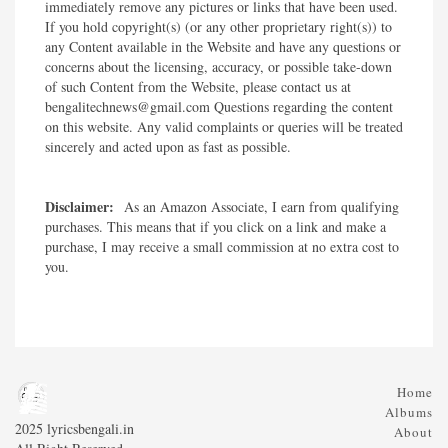
immediately remove any pictures or links that have been used.
If you hold copyright(s) (or any other proprietary right(s)) to
any Content available in the Website and have any questions or
concerns about the licensing, accuracy, or possible take-down
of such Content from the Website, please contact us at
bengalitechnews@gmail.com Questions regarding the content
on this website. Any valid complaints or queries will be treated
sincerely and acted upon as fast as possible.​
Disclaimer:
As an Amazon Associate, I earn from qualifying
purchases. This means that if you click on a link and make a
purchase, I may receive a small commission at no extra cost to
you.
Home
Albums
2025 lyricsbengali.in
About