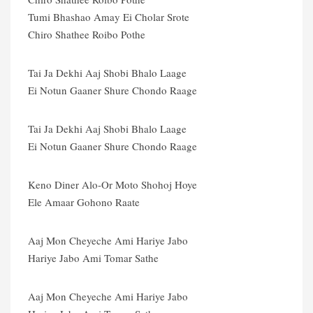
Tumi Bhashao Amay Ei Cholar Srote
Chiro Shathee Roibo Pothe
Tai Ja Dekhi Aaj Shobi Bhalo Laage
Ei Notun Gaaner Shure Chondo Raage
Tai Ja Dekhi Aaj Shobi Bhalo Laage
Ei Notun Gaaner Shure Chondo Raage
Keno Diner Alo-Or Moto Shohoj Hoye
Ele Amaar Gohono Raate
Aaj Mon Cheyeche Ami Hariye Jabo
Hariye Jabo Ami Tomar Sathe
Aaj Mon Cheyeche Ami Hariye Jabo