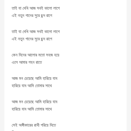
তাই যা দেখি আজ সবই ভালো লাগে
এই নতুন গানের সুরে ছন্দ রাগে
তাই যা দেখি আজ সবই ভালো লাগে
এই নতুন গানের সুরে ছন্দ রাগে
কেন দিনের আলোর মতো সহজ হয়ে
এলে আমার গহন রাতে
আজ মন চেয়েছে আমি হারিয়ে যাব
হারিয়ে যাব আমি তোমার সাথে
আজ মন চেয়েছে আমি হারিয়ে যাব
হারিয়ে যাব আমি তোমার সাথে
সেই অঙ্গীকারের রাখী পরিয়ে দিতে