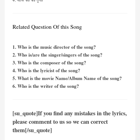
Related Question Of this Song
1. Who is the music director of the song?
2. Who is/are the singer/singers of the song?
3. Who is the composer of the song?
4. Who is the lyricist of the song?
5. What is the movie Name/Album Name of the song?
6. Who is the writer of the song?
[su_quote]If you find any mistakes in the lyrics,
please comment to us so we can correct
them[/su_quote]