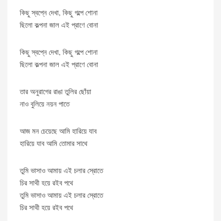
কিছু স্বপ্নে দেখা, কিছু গল্পে শোনা
ছিলো কল্পনা জাল এই প্রাণে বোনা
কিছু স্বপ্নে দেখা, কিছু গল্পে শোনা
ছিলো কল্পনা জাল এই প্রাণে বোনা
তার অনুরাগের রাঙা তুলির ছোঁয়া
নাও বুলিয়ে নয়ন পাতে
আজ মন চেয়েছে আমি হারিয়ে যাব
হারিয়ে যাব আমি তোমার সাথে
তুমি ভাসাও আমায় এই চলার স্রোতে
চির সাথী হয়ে রইব পথে
তুমি ভাসাও আমায় এই চলার স্রোতে
চির সাথী হয়ে রইব পথে