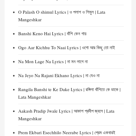
O Palash O shimul Lyrics | ও পলাশ ও শিমুল | Lata
Mangeshkar
Banshi Keno Hai Lyrics | বাঁশি কেন গায়
Ogo Aar Kichhu To Naai Lyrics | ওগো আর কিছু তো নাই
Na Mon Lage Na Lyrics | না মন লাগে না
Na Jeyo Na Rajani Ekhano Lyrics | না যেও না
Rangila Banshi te Ke Dake Lyrics | রঙ্গিলা বাঁশিতে কে ডাকে |
Lata Mangeshkar
Aakash Pradip Jwale Lyrics | আকাশ প্রদীপ জ্বলে | Lata
Mangeshkar
Prem Ekbari Esechhilo Neerabe Lyrics | প্রেম একবারই