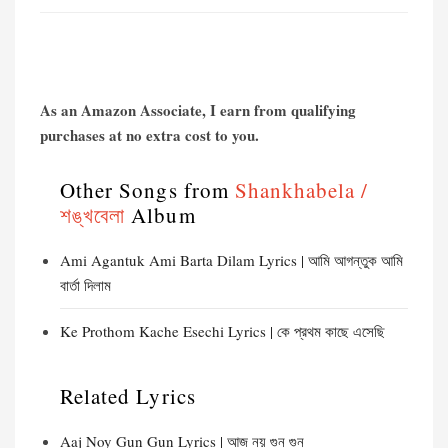
As an Amazon Associate, I earn from qualifying
purchases at no extra cost to you.
Other Songs from
Shankhabela /
শঙ্খবেলা
Album
Ami Agantuk Ami Barta Dilam Lyrics | আমি আগন্তুক আমি
বার্তা দিলাম
Ke Prothom Kache Esechi Lyrics | কে প্রথম কাছে এসেছি
Related Lyrics
Aaj Noy Gun Gun Lyrics | আজ নয় গুন গুন