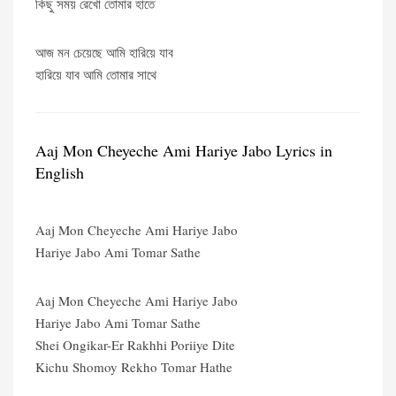
কিছু সময় রেখো তোমার হাতে
আজ মন চেয়েছে আমি হারিয়ে যাব
হারিয়ে যাব আমি তোমার সাথে
Aaj Mon Cheyeche Ami Hariye Jabo Lyrics in
English
Aaj Mon Cheyeche Ami Hariye Jabo
Hariye Jabo Ami Tomar Sathe
Aaj Mon Cheyeche Ami Hariye Jabo
Hariye Jabo Ami Tomar Sathe
Shei Ongikar-Er Rakhhi Poriiye Dite
Kichu Shomoy Rekho Tomar Hathe