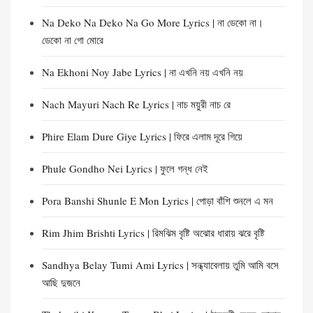
Na Deko Na Deko Na Go More Lyrics | না ডেকো না।
ডেকো না গো মোরে
Na Ekhoni Noy Jabe Lyrics | না এখনি নয় এখনি নয়
Nach Mayuri Nach Re Lyrics | নাচ ময়ুরী নাচ রে
Phire Elam Dure Giye Lyrics | ফিরে এলাম দূরে গিয়ে
Phule Gondho Nei Lyrics | ফুলে গন্ধ নেই
Pora Banshi Shunle E Mon Lyrics | পোড়া বাঁশি শুনলে এ মন
Rim Jhim Brishti Lyrics | রিমঝিম বৃষ্টি অঝোর ধারায় ঝরে বৃষ্টি
Sandhya Belay Tumi Ami Lyrics | সন্ধ্যাবেলায় তুমি আমি বসে
আছি দুজনে