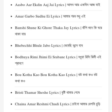
Aasbo Aar Ekdin Aaj Jai Lyrics | আসব আর একদিন আজ যাই
Amar Garbo Sudhu Ei Lyrics | আমার গরব শুধু এই
Banshi Shune Ki Ghore Thaka Jay Lyrics | বাঁশি শুনে কি ঘরে
থাকা যায়
Bhebechhi Bhule Jabo Lyrics | ভেবেছি ভুলে যাব
Bodhuya Rimi Jhimi Ei Srabane Lyrics | বধুয়া রিমি ঝিমী এই
শ্রাবণে
Bou Kotha Kao Bou Kotha Kao Lyrics | বউ কথা কও বউ
কথা কও
Bristi Thamar Sheshe Lyrics | বৃষ্টি থামার শেষে
Chaina Amar Reshmi Chudi Lyrics | চাইনা আমার রেশমি চুড়ি