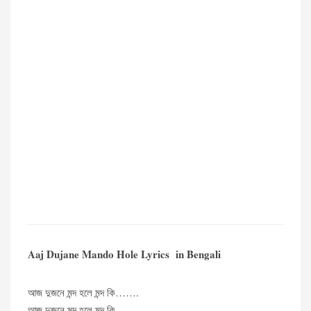
Aaj Dujane Mando Hole Lyrics in Bengali
আজ দুজনে মন্দ হলে মন্দ কি…….
আজ দুজনে মন্দ হলে মন্দ কি……..