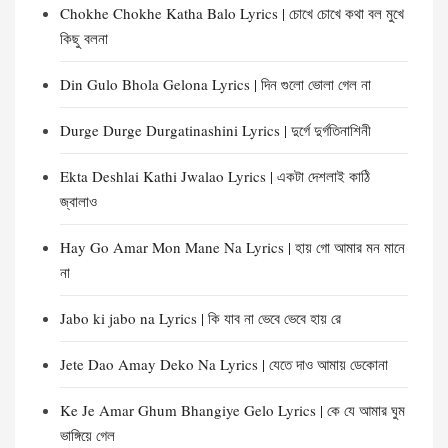
Chokhe Chokhe Katha Balo Lyrics | চোখে চোখে কথা বল মুখে
কিছু বলনা
Din Gulo Bhola Gelona Lyrics | দিন গুলো ভোলা গেল না
Durge Durge Durgatinashini Lyrics | দুর্গে দুর্গতিনাশিনী
Ekta Deshlai Kathi Jwalao Lyrics | একটা দেশলাই কাঠি
জ্বালাও
Hay Go Amar Mon Mane Na Lyrics | হায় গো আমার মন মানে
না
Jabo ki jabo na Lyrics | কি যাব না ভেবে ভেবে হায় রে
Jete Dao Amay Deko Na Lyrics | যেতে দাও আমায় ডেকোনা
Ke Je Amar Ghum Bhangiye Gelo Lyrics | কে যে আমার ঘুম
ভাঙ্গিয়ে গেল