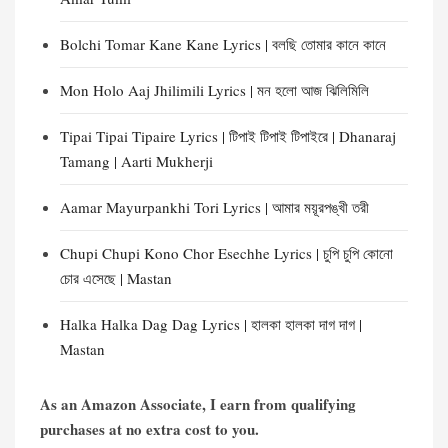
Bolchi Tomar Kane Kane Lyrics | বলছি তোমার কানে কানে
Mon Holo Aaj Jhilimili Lyrics | মন হলো আজ ঝিলিমিলি
Tipai Tipai Tipaire Lyrics | টিপাই টিপাই টিপাইরে | Dhanaraj
Tamang | Aarti Mukherji
Aamar Mayurpankhi Tori Lyrics | আমার ময়ূরপঙ্খী তরী
Chupi Chupi Kono Chor Esechhe Lyrics | চুপি চুপি কোনো
চোর এসেছে | Mastan
Halka Halka Dag Dag Lyrics | হালকা হালকা দাগ দাগ |
Mastan
As an Amazon Associate, I earn from qualifying
purchases at no extra cost to you.