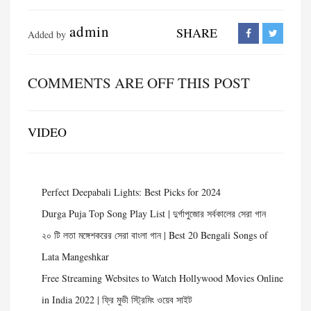
admin
SHARE
Added by
COMMENTS ARE OFF THIS POST
VIDEO
Perfect Deepabali Lights: Best Picks for 2024
Durga Puja Top Song Play List | দুর্গাপুজোর সর্বকালের সেরা গান
২০ টি লতা মঙ্গেশকরের সেরা বাংলা গান | Best 20 Bengali Songs of
Lata Mangeshkar
Free Streaming Websites to Watch Hollywood Movies Online
in India 2022 | ফ্রি মুভী স্ট্রিমিং ওয়েব সাইট