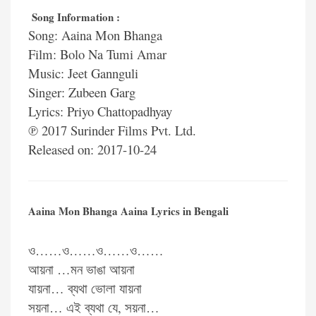
Song Information :
Song: Aaina Mon Bhanga
Film: Bolo Na Tumi Amar
Music: Jeet Gannguli
Singer: Zubeen Garg
Lyrics: Priyo Chattopadhyay
℗ 2017 Surinder Films Pvt. Ltd.
Released on: 2017-10-24
Aaina Mon Bhanga Aaina Lyrics in Bengali
ও……ও……ও……ও……
আয়না …মন ভাঙা আয়না
যায়না… ব্যথা ভোলা যায়না
সয়না… এই ব্যথা যে, সয়না…