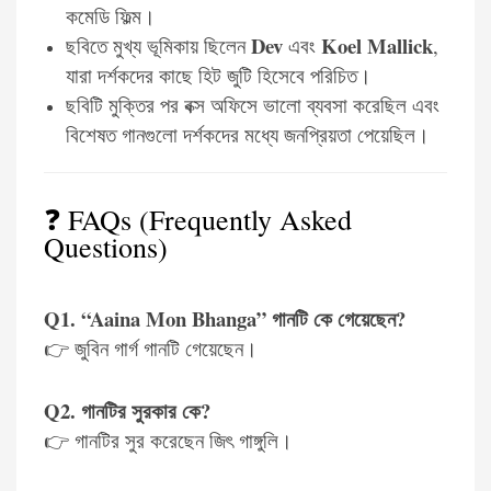
কমেডি ফিল্ম।
Dev
Koel Mallick
ছবিতে মুখ্য ভূমিকায় ছিলেন
এবং
,
যারা দর্শকদের কাছে হিট জুটি হিসেবে পরিচিত।
ছবিটি মুক্তির পর বক্স অফিসে ভালো ব্যবসা করেছিল এবং
বিশেষত গানগুলো দর্শকদের মধ্যে জনপ্রিয়তা পেয়েছিল।
❓ FAQs (Frequently Asked
Questions)
Q1. “Aaina Mon Bhanga” গানটি কে গেয়েছেন?
👉 জুবিন গার্গ গানটি গেয়েছেন।
Q2. গানটির সুরকার কে?
👉 গানটির সুর করেছেন জিৎ গাঙ্গুলি।