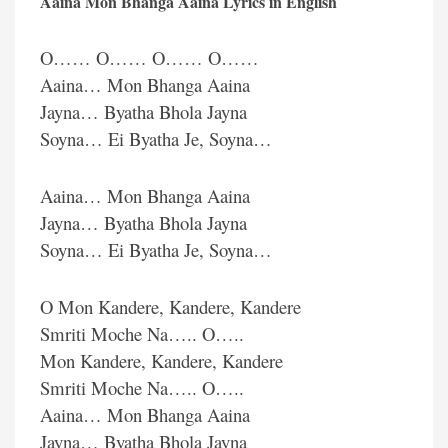
Aaina Mon Bhanga Aaina Lyrics in English
O…… O…… O…… O……
Aaina… Mon Bhanga Aaina
Jayna… Byatha Bhola Jayna
Soyna… Ei Byatha Je, Soyna…
Aaina… Mon Bhanga Aaina
Jayna… Byatha Bhola Jayna
Soyna… Ei Byatha Je, Soyna…
O Mon Kandere, Kandere, Kandere
Smriti Moche Na….. O…..
Mon Kandere, Kandere, Kandere
Smriti Moche Na….. O…..
Aaina… Mon Bhanga Aaina
Jayna… Byatha Bhola Jayna