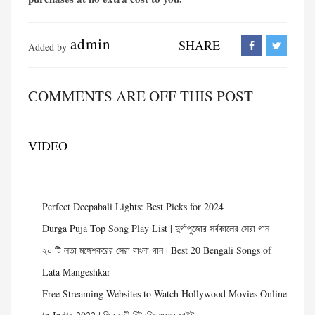
admin
SHARE
Added by
COMMENTS ARE OFF THIS POST
VIDEO
Perfect Deepabali Lights: Best Picks for 2024
Durga Puja Top Song Play List | দুর্গাপুজোর সর্বকালের সেরা গান
২০ টি লতা মঙ্গেশকরের সেরা বাংলা গান | Best 20 Bengali Songs of
Lata Mangeshkar
Free Streaming Websites to Watch Hollywood Movies Online