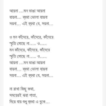
আয়না …মন ভাঙা আয়না
যায়না… ব্যথা ভোলা যায়না
সয়না… এই ব্যথা যে, সয়না…
ও মন কাঁদেরে, কাঁদেরে, কাঁদেরে
স্মৃতি মোছে না….. ও…..
মন কাঁদেরে, কাঁদেরে, কাঁদেরে
স্মৃতি মোছে না….. ও…..
আয়না …মন ভাঙা আয়না
যায়না… ব্যথা ভোলা যায়না
সয়না… এই ব্যথা যে, সয়না…
না রাখা কিছু কথা,
সময়েরই ঝরা পাতা,
দিয়ে যায় শুধু ব্যথা এ বুকে…