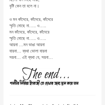
বৃষ্টি কেন তা বলে না।
ও মন কাঁদেরে, কাঁদেরে, কাঁদেরে
স্মৃতি মোছে না….. ও…..
মন কাঁদেরে, কাঁদেরে, কাঁদেরে
স্মৃতি মোছে না….. ও…..
আয়না …মন ভাঙা আয়না
যায়না… ব্যথা ভোলা যায়না
সয়না… এই ব্যথা যে, সয়না…