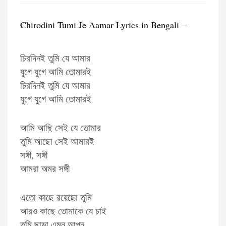
Chirodini Tumi Je Aamar Lyrics in Bengali –
চিরদিনই তুমি যে আমার
যুগে যুগে আমি তোমারই
চিরদিনই তুমি যে আমার
যুগে যুগে আমি তোমারই
আমি আছি সেই যে তোমার
তুমি আছো সেই আমারই
সঙ্গী, সঙ্গী
আমরা অমর সঙ্গী
এতো কাছে রয়েছো তুমি
আরও কাছে তোমাকে যে চাই
তুমি ছাড়া এমন আপন