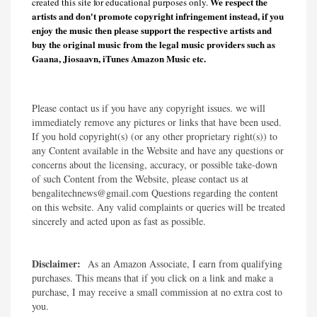
We respect the
created this site for educational purposes only.
artists and don't promote copyright infringement instead, if you
enjoy the music then please support the respective artists and
buy the original music from the legal music providers such as
Gaana, Jiosaavn, iTunes Amazon Music etc.
Please contact us if you have any copyright issues. we will
immediately remove any pictures or links that have been used.
If you hold copyright(s) (or any other proprietary right(s)) to
any Content available in the Website and have any questions or
concerns about the licensing, accuracy, or possible take-down
of such Content from the Website, please contact us at
bengalitechnews@gmail.com Questions regarding the content
on this website. Any valid complaints or queries will be treated
sincerely and acted upon as fast as possible.​
Disclaimer:
As an Amazon Associate, I earn from qualifying
purchases. This means that if you click on a link and make a
purchase, I may receive a small commission at no extra cost to
you.