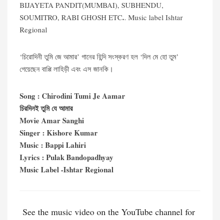
BIJAYETA PANDIT(MUMBAI), SUBHENDU,
.
SOUMITRO, RABI GHOSH ETC
. Music label Ishtar
Regional
‘চিরোদিনী তুমি জে আমার’ গানের হিন্দি সংস্করণ হল ‘দিল মে হো তুম’
গেয়েছেন বাপ্পি লাহিড়ী এবং এস জানকি।
Song : Chirodini Tumi Je Aamar
চিরদিনই তুমি যে আমার
Movie Amar Sanghi
Singer : Kishore Kumar
Music : Bappi Lahiri
Lyrics : Pulak Bandopadhyay
Music Label -Ishtar Regional
See the music video on the YouTube channel for