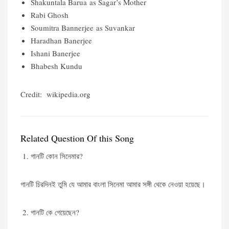
Shakuntala Barua as Sagar’s Mother
Rabi Ghosh
Soumitra Bannerjee as Suvankar
Haradhan Banerjee
Ishani Banerjee
Bhabesh Kundu
Credit: wikipedia.org
Related Question Of this Song
গানটি কোন সিনেমার?
গানটি চিরদিনই তুমি যে আমার বাংলা সিনেমা আমার সঙ্গী থেকে নেওয়া হয়েছে।
গানটি কে গেয়েছেন?