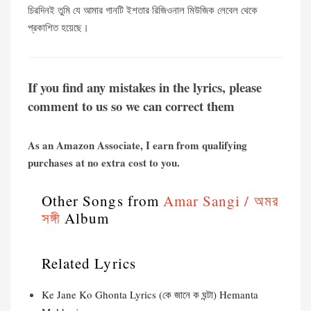
চিরদিনই তুমি যে আমার গানটি ইশতার রিজিওনাল মিউজিক লেবেল থেকে
প্রকাশিত হয়েছে।
If you find any mistakes in the lyrics, please
comment to us so we can correct them
As an Amazon Associate, I earn from qualifying
purchases at no extra cost to you.
Other Songs from
Amar Sangi / অমর
সঙ্গী
Album
Related Lyrics
Ke Jane Ko Ghonta Lyrics (কে জানে ক ঘন্টা) Hemanta