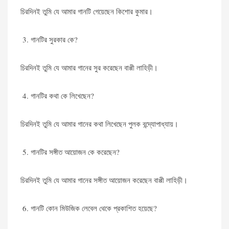
চিরদিনই তুমি যে আমার গানটি গেয়েছেন কিশোর কুমার।
গানটির সুরকার কে?
চিরদিনই তুমি যে আমার গানের সুর করেছেন বাপ্পী লাহিড়ী।
গানটির কথা কে লিখেছেন?
চিরদিনই তুমি যে আমার গানের কথা লিখেছেন পুলক বন্দ্যোপাধ্যায়।
গানটির সঙ্গীত আয়োজন কে করেছেন?
চিরদিনই তুমি যে আমার গানের সঙ্গীত আয়োজন করেছেন বাপ্পী লাহিড়ী।
গানটি কোন মিউজিক লেবেল থেকে প্রকাশিত হয়েছে?