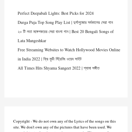
Perfect Deepabali Lights: Best Picks for 2024
Durga Puja Top Song Play List | দুর্গাপুজোর সর্বকালের সেরা গান
২০ টি লতা মঙ্গেশকরের সেরা বাংলা গান | Best 20 Bengali Songs of
Lata Mangeshkar
Free Streaming Websites to Watch Hollywood Movies Online
in India 2022 | ফ্রি মুভী স্ট্রিমিং ওয়েব সাইট
All Times Hits Shyama Sangeet 2022 | শ্যামা সঙ্গীত
Copyright - We do not own any of the Lyrics of the songs on this
site. We don't own any of the pictures that have been used. We