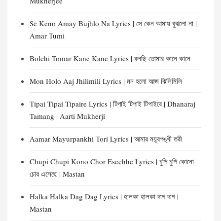
Mukherjee
Se Keno Amay Bujhlo Na Lyrics | সে কেন আমায় বুঝলো না |
Amar Tumi
Bolchi Tomar Kane Kane Lyrics | বলছি তোমার কানে কানে
Mon Holo Aaj Jhilimili Lyrics | মন হলো আজ ঝিলিমিলি
Tipai Tipai Tipaire Lyrics | টিপাই টিপাই টিপাইরে | Dhanaraj
Tamang | Aarti Mukherji
Aamar Mayurpankhi Tori Lyrics | আমার ময়ূরপঙ্খী তরী
Chupi Chupi Kono Chor Esechhe Lyrics | চুপি চুপি কোনো
চোর এসেছে | Mastan
Halka Halka Dag Dag Lyrics | হালকা হালকা দাগ দাগ |
Mastan