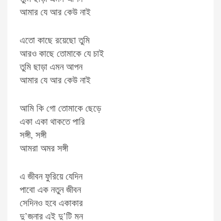
আমার যে আর কেউ নাই
এতো কাছে রয়েছো তুমি
আরও কাছে তোমাকে যে চাই
তুমি ছাড়া এমন আপন
আমার যে আর কেউ নাই
আমি কি গো তোমাকে ছেড়ে
একা একা থাকতে পারি
সঙ্গী, সঙ্গী
আমরা অমর সঙ্গী
এ জীবন ফুরিয়ে যেদিন
পাবো এক নতুন জীবন
সেদিনও হবে একাকার
দু’জনার এই দু’টি মন