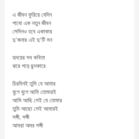
এ জীবন ফুরিয়ে যেদিন
পাবো এক নতুন জীবন
সেদিনও হবে একাকার
দু’জনার এই দু’টি মন
হৃদয়ের সব কবিতা
ঝরে পড়ে ছন্দকারে
চিরদিনই তুমি যে আমার
যুগে যুগে আমি তোমারই
আমি আছি সেই যে তোমার
তুমি আছো সেই আমারই
সঙ্গী, সঙ্গী
আমরা অমর সঙ্গী