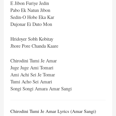
E Jibon Furiye Jedin
Pabo Ek Natun Jibon
Sedin-O Hobe Eka Kar
Dujonar Ei Duto Mon
Hridoyer Sobh Kobitay
Jhore Pore Chanda Kaare
Chirodini Tumi Je Amar
Juge Juge Ami Tomari
Ami Achi Sei Je Tomar
Tumi Acho Sei Amari
Songi Songi Amara Amar Sangi
Chirodini Tumi Je Amar Lyrics (Amar Sangi)