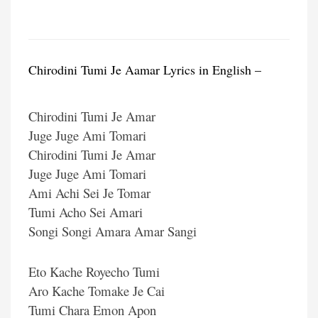
Chirodini Tumi Je Aamar Lyrics in English –
Chirodini Tumi Je Amar
Juge Juge Ami Tomari
Chirodini Tumi Je Amar
Juge Juge Ami Tomari
Ami Achi Sei Je Tomar
Tumi Acho Sei Amari
Songi Songi Amara Amar Sangi
Eto Kache Royecho Tumi
Aro Kache Tomake Je Cai
Tumi Chara Emon Apon