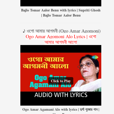
Bajlo Tomar Aalor Benu with lyrics | Supriti Ghosh
| Bajlo Tomar Aalor Benu
♪ ওগো আমার আগমনী (Ogo Amar Agomoni)
Ogo Amar Agomoni Alo Lyrics | ওগো
আমার আগমনী আলো
Click to Play
Ogo Amar Agamani Alo with lyrics | দুর্গা পুজোর গান |