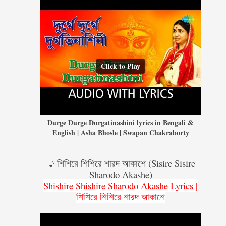
Click to Play
Durge Durge Durgatinashini lyrics in Bengali &
English | Asha Bhosle | Swapan Chakraborty
♪ শিশিরে শিশিরে শারদ আকাশে (Sisire Sisire
Sharodo Akashe)
Shishire Shishire Sharodo Akashe Lyrics |
শিশিরে শিশিরে শারদ আকাশে