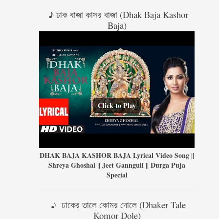
♪ ঢাক বাজা কাসর বাজা (Dhak Baja Kashor
Baja)
Click to Play
DHAK BAJA KASHOR BAJA Lyrical Video Song ||
Shreya Ghoshal || Jeet Gannguli || Durga Puja
Special
♪ ঢাকের তালে কোমর দোলে (Dhaker Tale
Komor Dole)