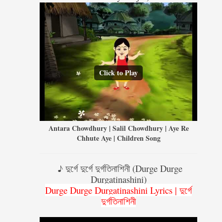
Click to Play
Antara Chowdhury | Salil Chowdhury | Aye Re
Chhute Aye | Children Song
♪ দুর্গে দুর্গে দুর্গতিনাশিনী (Durge Durge
Durgatinashini)
Durge Durge Durgatinashini Lyrics | দুর্গে
দুর্গতিনাশিনী