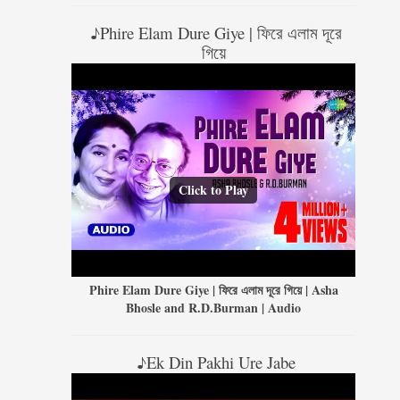
♪Phire Elam Dure Giye | ফিরে এলাম দূরে
গিয়ে
Click to Play
Phire Elam Dure Giye | ফিরে এলাম দূরে গিয়ে | Asha
Bhosle and R.D.Burman | Audio
♪Ek Din Pakhi Ure Jabe