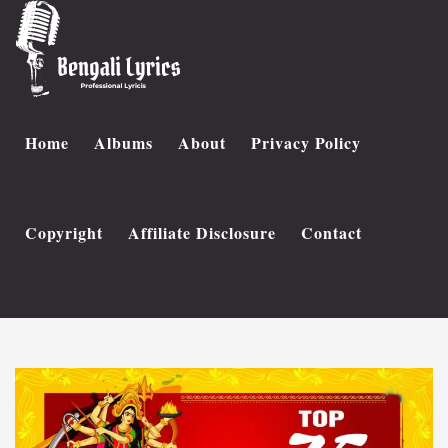
Home
Albums
About
Privacy Policy
Copyright
Affiliate Disclosure
Contact