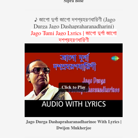
Sipra Bose
♪ জাগো দুর্গা জাগো দশপ্রহরণধারিণী (Jago
Durga Jago Dashapraharanadharini)
Jago Tumi Jago Lyrics | জাগো দুর্গা জাগো
দশপ্রহরণধারিণী
Click to Play
Jago Durga Dashapraharanadharinee With Lyrics |
Dwijen Mukherjee