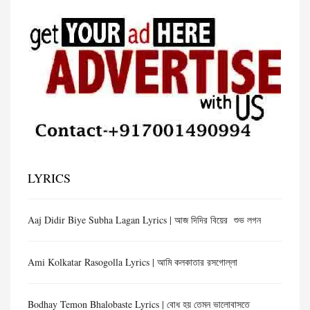
LYRICS
Aaj Didir Biye Subha Lagan Lyrics | আজ দিদির বিয়ের শুভ লগন
Ami Kolkatar Rasogolla Lyrics | আমি কলকাতার রসগোল্লা
Bodhay Temon Bhalobaste Lyrics | বোধ হয় তেমন ভালোবাসতে