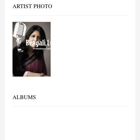
ARTIST PHOTO
ALBUMS