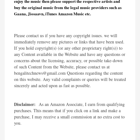
enjoy the music then please support the respective artists and
buy the original music from the legal music providers such as
Gaana, Jiosaavn, iTunes Amazon Music etc.
Please contact us if you have any copyright issues. we will
immediately remove any pictures or links that have been used.
If you hold copyright(s) (or any other proprietary right(s)) to
any Content available in the Website and have any questions or
concerns about the licensing, accuracy, or possible take-down
of such Content from the Website, please contact us at
bengalitechnews@gmail.com Questions regarding the content
on this website. Any valid complaints or queries will be treated
sincerely and acted upon as fast as possible.​
Disclaimer:
As an Amazon Associate, I earn from qualifying
purchases. This means that if you click on a link and make a
purchase, I may receive a small commission at no extra cost to
you.